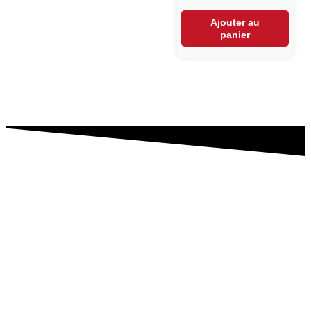
Ajouter au
panier