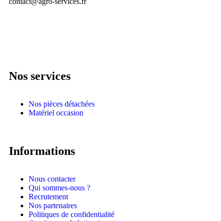
contact@agro-services.fr
Nos services
Nos pièces détachées
Matériel occasion
Informations
Nous contacter
Qui sommes-nous ?
Recrutement
Nos partenaires
Politiques de confidentialité