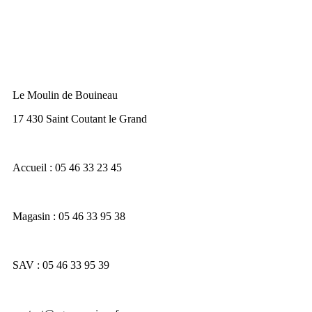
Le Moulin de Bouineau
17 430 Saint Coutant le Grand
Accueil : 05 46 33 23 45
Magasin : 05 46 33 95 38
SAV : 05 46 33 95 39