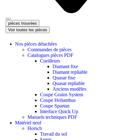
pièces trouvées
Voir toutes les pièces
Nos pièces détachées
Commandes de pièces
Catalogues pièces PDF
Cueilleurs
Diamant fixe
Diamant repliable
Quasar fixe
Quasar repliable
Anciens modèles
Coupe Grains System
Coupe Helianthus
Coupe Spartan
Interface Quick Up
Manuels techniques PDF
Matériel neuf
Horsch
Travail du sol
Semis