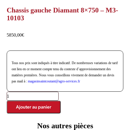
Chassis gauche Diamant 8×750 – M3-
10103
5850,00
€
Tous nos prix sont indiqués à titre indicatif. De nombreuses variations de tarif
ont lieu en ce moment compte tenu du contexte d’approvisionnement des
matières premières. Nous vous conseillons vivement de demander un devis
pas mail à :
magasinsaintcoutant@agro-
services.fr
Ajouter au panier
Nos autres pièces