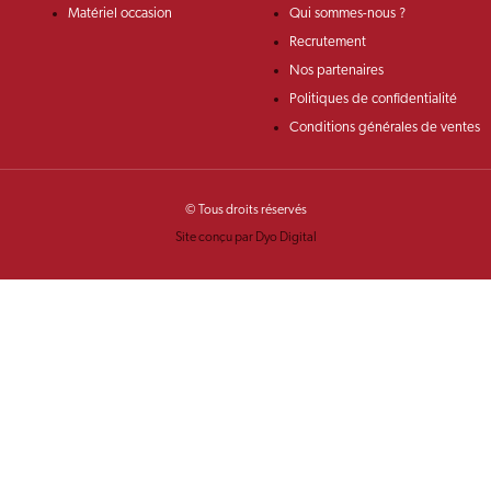
Matériel occasion
Qui sommes-nous ?
Recrutement
Nos partenaires
Politiques de confidentialité
Conditions générales de ventes
© Tous droits réservés
Site conçu par Dyo Digital