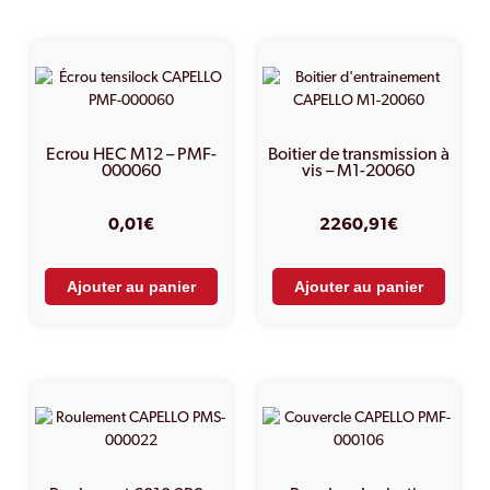
PRODUITS SIMILAIRES
Ecrou HEC M12 – PMF-
Boitier de transmission à
000060
vis – M1-20060
0,01
€
2260,91
€
Ajouter au panier
Ajouter au panier