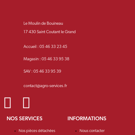
Le Moulin de Bouineau
17 430 Saint Coutant le Grand
Accueil : 05 46 33 23 45
Magasin : 05 46 33 95 38
SAV : 05 46 33 95 39
contact@agro-services.fr
NOS SERVICES
INFORMATIONS
Nos pièces détachées
Nous contacter