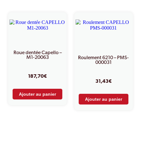
Roue dentée Capello –
M1-20063
Roulement 6210 – PMS-
000031
187,70
€
31,43
€
Ajouter au panier
Ajouter au panier