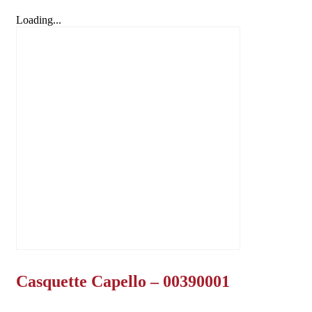
Loading...
Casquette Capello – 00390001