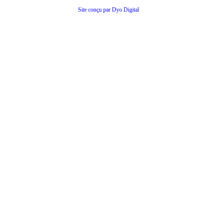
Site conçu par Dyo Digital