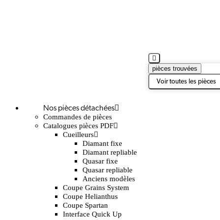
pièces trouvées
Voir toutes les pièces
Nos pièces détachées
Commandes de pièces
Catalogues pièces PDF
Cueilleurs
Diamant fixe
Diamant repliable
Quasar fixe
Quasar repliable
Anciens modèles
Coupe Grains System
Coupe Helianthus
Coupe Spartan
Interface Quick Up