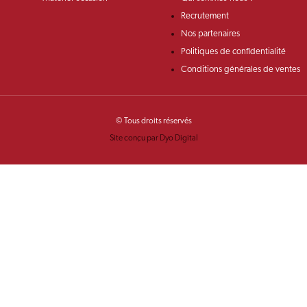
Recrutement
Nos partenaires
Politiques de confidentialité
Conditions générales de ventes
© Tous droits réservés
Site conçu par Dyo Digital