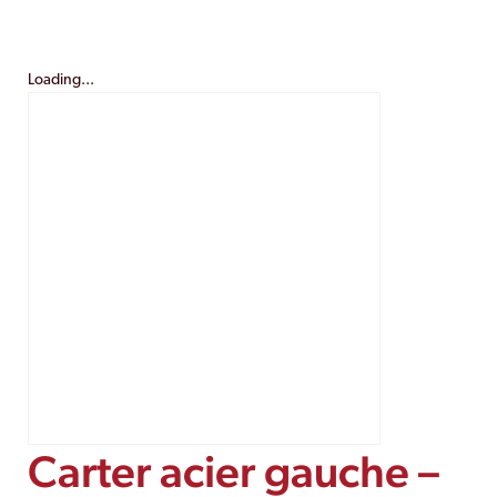
Loading...
Carter acier gauche –