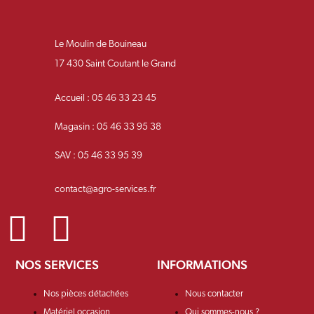
Le Moulin de Bouineau
17 430 Saint Coutant le Grand
Accueil : 05 46 33 23 45
Magasin : 05 46 33 95 38
SAV : 05 46 33 95 39
contact@agro-services.fr
NOS SERVICES
INFORMATIONS
Nos pièces détachées
Nous contacter
Matériel occasion
Qui sommes-nous ?