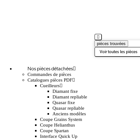
pièces trouvées
Voir toutes les pièces
Nos pièces détachées
Commandes de pièces
Catalogues pièces PDF
Cueilleurs
Diamant fixe
Diamant repliable
Quasar fixe
Quasar repliable
Anciens modèles
Coupe Grains System
Coupe Helianthus
Coupe Spartan
Interface Quick Up