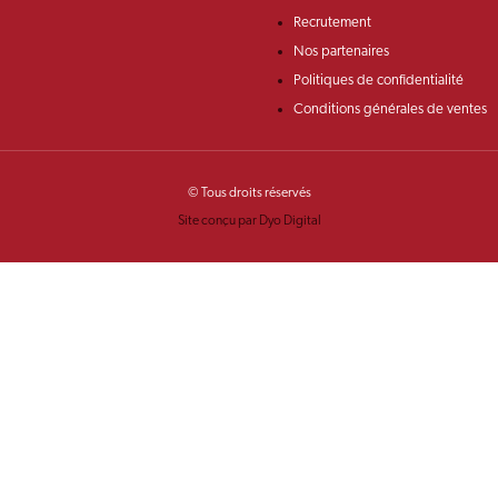
Recrutement
Nos partenaires
Politiques de confidentialité
Conditions générales de ventes
© Tous droits réservés
Site conçu par Dyo Digital