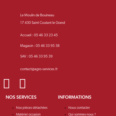
Le Moulin de Bouineau
17 430 Saint Coutant le Grand
Accueil : 05 46 33 23 45
Magasin : 05 46 33 95 38
SAV : 05 46 33 95 39
contact@agro-services.fr
NOS SERVICES
INFORMATIONS
Nos pièces détachées
Nous contacter
Matériel occasion
Qui sommes-nous ?