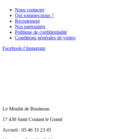
Nous contacter
Qui sommes-nous ?
Recrutement
Nos partenaires
Politique de confidentialité
Conditions générales de ventes
Facebook-f
Instagram
Le Moulin de Bouineau
17 430 Saint Coutant le Grand
Accueil : 05 46 33 23 45