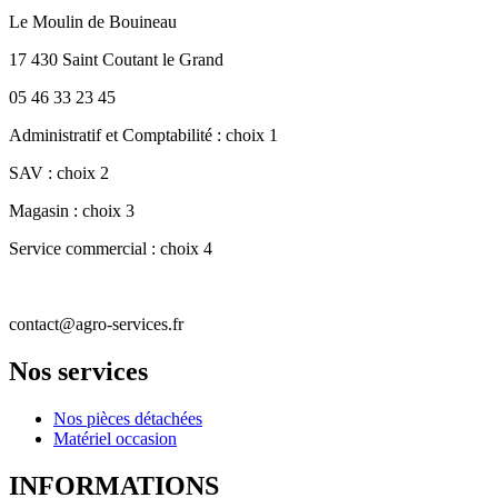
Le Moulin de Bouineau
17 430 Saint Coutant le Grand
05 46 33 23 45
Administratif et Comptabilité : choix 1
SAV : choix 2
Magasin : choix 3
Service commercial : choix 4
contact@agro-services.fr
Nos services
Nos pièces détachées
Matériel occasion
INFORMATIONS