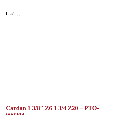
Loading...
Cardan 1 3/8″ Z6 1 3/4 Z20 – PTO-