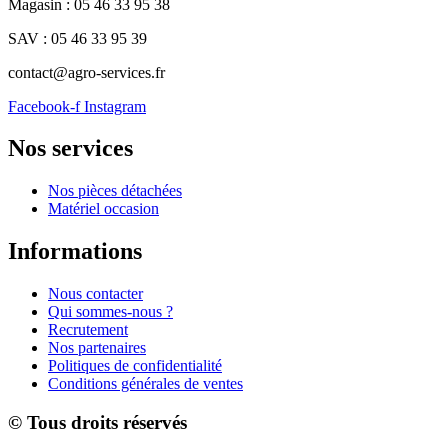
Magasin : 05 46 33 95 38
SAV : 05 46 33 95 39
contact@agro-services.fr
Facebook-f
Instagram
Nos services
Nos pièces détachées
Matériel occasion
Informations
Nous contacter
Qui sommes-nous ?
Recrutement
Nos partenaires
Politiques de confidentialité
Conditions générales de ventes
© Tous droits réservés