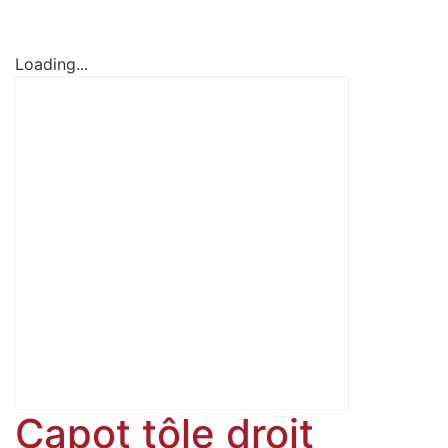
Loading...
Capot tôle droit