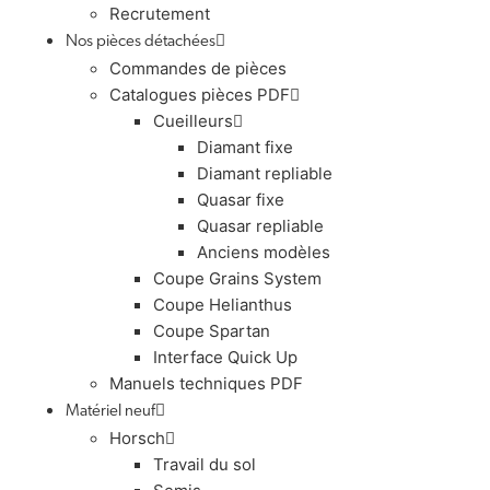
Recrutement
Nos pièces détachées
Commandes de pièces
Catalogues pièces PDF
Cueilleurs
Diamant fixe
Diamant repliable
Quasar fixe
Quasar repliable
Anciens modèles
Coupe Grains System
Coupe Helianthus
Coupe Spartan
Interface Quick Up
Manuels techniques PDF
Matériel neuf
Horsch
Travail du sol