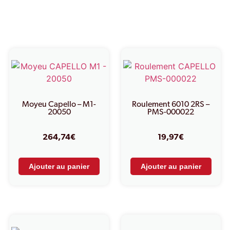
Produits similaires
Moyeu Capello – M1-
Roulement 6010 2RS –
20050
PMS-000022
264,74
€
19,97
€
Ajouter au panier
Ajouter au panier