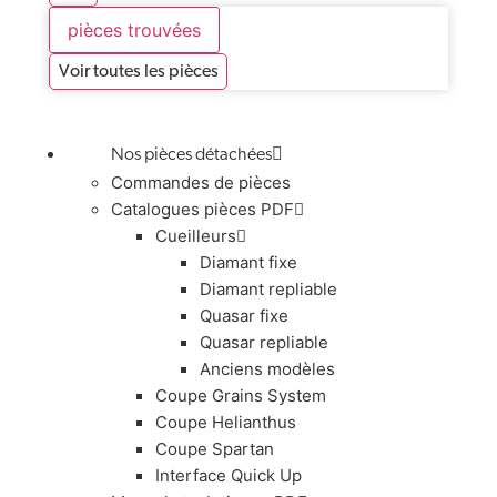
pièces trouvées
Voir toutes les pièces
Nos pièces détachées
Commandes de pièces
Catalogues pièces PDF
Cueilleurs
Diamant fixe
Diamant repliable
Quasar fixe
Quasar repliable
Anciens modèles
Coupe Grains System
Coupe Helianthus
Coupe Spartan
Interface Quick Up