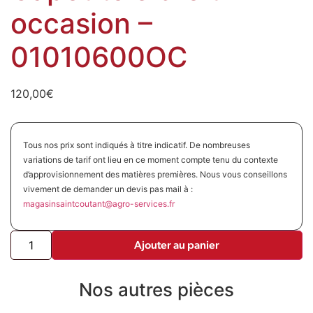
occasion –
01010600OC
120,00
€
Tous nos prix sont indiqués à titre indicatif. De nombreuses
variations de tarif ont lieu en ce moment compte tenu du contexte
d’approvisionnement des matières premières. Nous vous conseillons
vivement de demander un devis pas mail à :
magasinsaintcoutant@agro-
services.fr
Ajouter au panier
Nos autres pièces