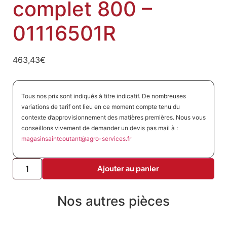
complet 800 –
01116501R
463,43
€
Tous nos prix sont indiqués à titre indicatif. De nombreuses
variations de tarif ont lieu en ce moment compte tenu du
contexte d’approvisionnement des matières premières. Nous vous
conseillons vivement de demander un devis pas mail à :
magasinsaintcoutant@agro-
services.fr
Ajouter au panier
Nos autres pièces