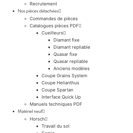
Recrutement
Nos pièces détachées
Commandes de pièces
Catalogues pièces PDF
Cueilleurs
Diamant fixe
Diamant repliable
Quasar fixe
Quasar repliable
Anciens modèles
Coupe Grains System
Coupe Helianthus
Coupe Spartan
Interface Quick Up
Manuels techniques PDF
Matériel neuf
Horsch
Travail du sol