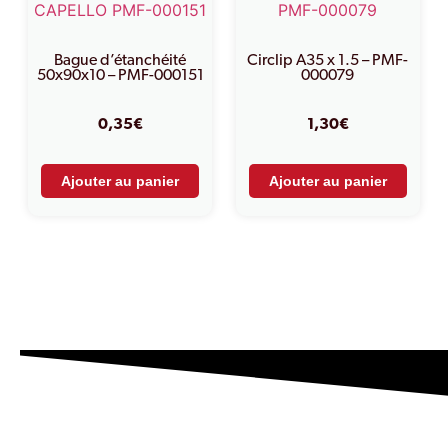
Bague d’étanchéité
Circlip A35 x 1.5 – PMF-
50x90x10 – PMF-000151
000079
0,35
€
1,30
€
Ajouter au panier
Ajouter au panier