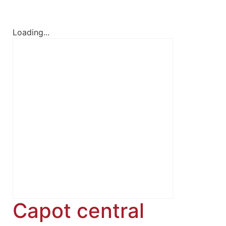
Loading...
Capot central