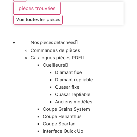
pièces trouvées
Voir toutes les pièces
Nos pièces détachées
Commandes de pièces
Catalogues pièces PDF
Cueilleurs
Diamant fixe
Diamant repliable
Quasar fixe
Quasar repliable
Anciens modèles
Coupe Grains System
Coupe Helianthus
Coupe Spartan
Interface Quick Up