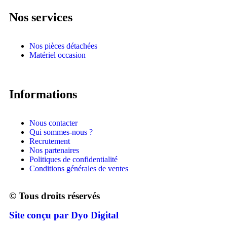
Nos services
Nos pièces détachées
Matériel occasion
Informations
Nous contacter
Qui sommes-nous ?
Recrutement
Nos partenaires
Politiques de confidentialité
Conditions générales de ventes
© Tous droits réservés
Site conçu par Dyo Digital