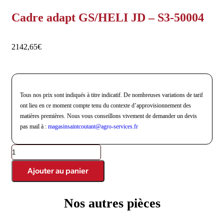
Cadre adapt GS/HELI JD – S3-50004
2142,65
€
Tous nos prix sont indiqués à titre indicatif. De nombreuses variations de tarif
ont lieu en ce moment compte tenu du contexte d’approvisionnement des
matières premières. Nous vous conseillons vivement de demander un devis
pas mail à :
magasinsaintcoutant@agro-
services.fr
Ajouter au panier
Nos autres pièces