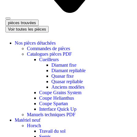
pièces trouvées
Voir toutes les pièces
Nos pièces détachées
Commandes de pièces
Catalogues pièces PDF
Cueilleurs
Diamant fixe
Diamant repliable
Quasar fixe
Quasar repliable
Anciens modèles
Coupe Grains System
Coupe Helianthus
Coupe Spartan
Interface Quick Up
Manuels techniques PDF
Matériel neuf
Horsch
Travail du sol
Semis