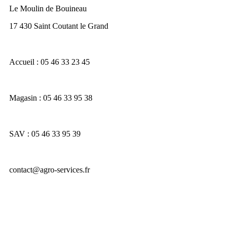
Le Moulin de Bouineau
17 430 Saint Coutant le Grand
Accueil : 05 46 33 23 45
Magasin : 05 46 33 95 38
SAV : 05 46 33 95 39
contact@agro-services.fr