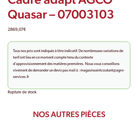
Quasar – 07003103
2869,07
€
Tous nos prix sont indiqués à titre indicatif. De nombreuses variations de
tarif ont lieu en ce moment compte tenu du contexte
d’approvisionnement des matières premières. Nous vous conseillons
vivement de demander un devis pas mail à :
magasinsaintcoutant@agro-
services.fr
Rupture de stock
NOS AUTRES PIÈCES