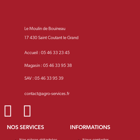
Le Moulin de Bouineau
17 430 Saint Coutant le Grand
Accueil : 05 46 33 23 45
Magasin : 05 46 33 95 38
SAV : 05 46 33 95 39
contact@agro-services.fr
NOS SERVICES
INFORMATIONS