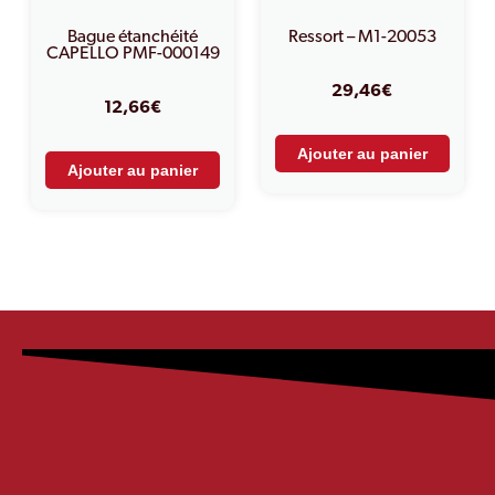
Bague étanchéité
Ressort – M1-20053
CAPELLO PMF-000149
29,46
€
12,66
€
Ajouter au panier
Ajouter au panier