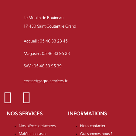
Le Moulin de Bouineau
17 430 Saint Coutant le Grand
Accueil : 05 46 33 23 45
Magasin : 05 46 33 95 38
SAV : 05 46 33 95 39
contact@agro-services.fr
NOS SERVICES
INFORMATIONS
Nos pièces détachées
Nous contacter
Matériel occasion
Qui sommes-nous ?