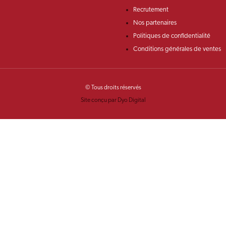
Recrutement
Nos partenaires
Politiques de confidentialité
Conditions générales de ventes
© Tous droits réservés
Site conçu par Dyo Digital