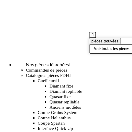
pièces trouvées
Voir toutes les pièces
Nos pièces détachées
Commandes de pièces
Catalogues pièces PDF
Cueilleurs
Diamant fixe
Diamant repliable
Quasar fixe
Quasar repliable
Anciens modèles
Coupe Grains System
Coupe Helianthus
Coupe Spartan
Interface Quick Up