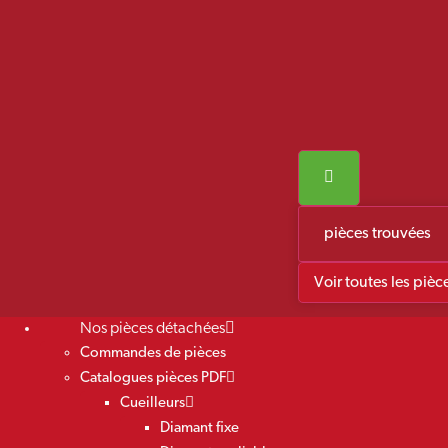
pièces trouvées
Voir toutes les pièc
Nos pièces détachées
Commandes de pièces
Catalogues pièces PDF
Cueilleurs
Diamant fixe