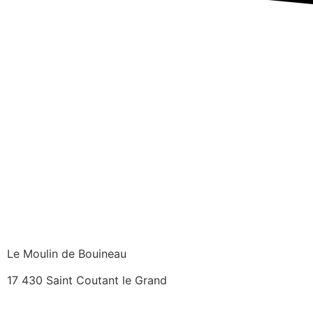
Le Moulin de Bouineau
17 430 Saint Coutant le Grand