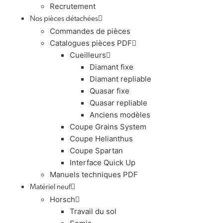
Recrutement
Nos pièces détachées
Commandes de pièces
Catalogues pièces PDF
Cueilleurs
Diamant fixe
Diamant repliable
Quasar fixe
Quasar repliable
Anciens modèles
Coupe Grains System
Coupe Helianthus
Coupe Spartan
Interface Quick Up
Manuels techniques PDF
Matériel neuf
Horsch
Travail du sol