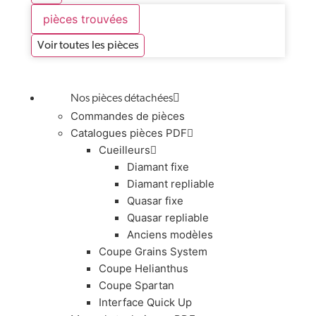
pièces trouvées
Voir toutes les pièces
Nos pièces détachées
Commandes de pièces
Catalogues pièces PDF
Cueilleurs
Diamant fixe
Diamant repliable
Quasar fixe
Quasar repliable
Anciens modèles
Coupe Grains System
Coupe Helianthus
Coupe Spartan
Interface Quick Up