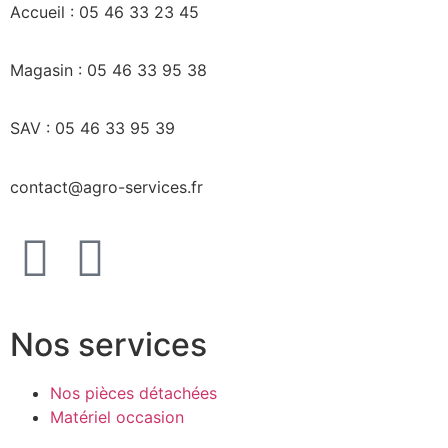
Accueil : 05 46 33 23 45
Magasin : 05 46 33 95 38
SAV : 05 46 33 95 39
contact@agro-services.fr
Nos services
Nos pièces détachées
Matériel occasion