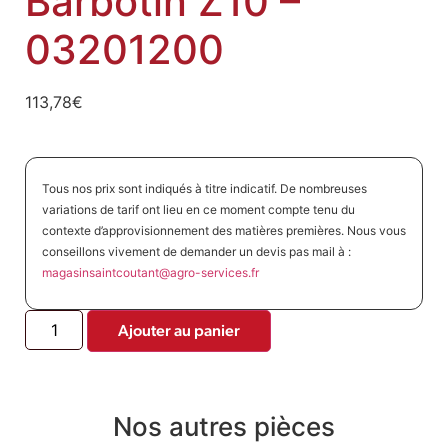
Barbotin Z10 –
03201200
113,78
€
Tous nos prix sont indiqués à titre indicatif. De nombreuses
variations de tarif ont lieu en ce moment compte tenu du
contexte d’approvisionnement des matières premières. Nous vous
conseillons vivement de demander un devis pas mail à :
magasinsaintcoutant@agro-
services.fr
Ajouter au panier
Nos autres pièces