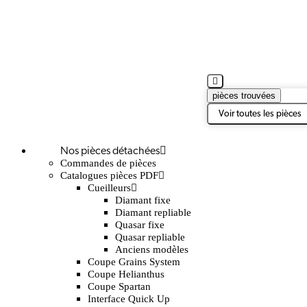
pièces trouvées
Voir toutes les pièces
Nos pièces détachées
Commandes de pièces
Catalogues pièces PDF
Cueilleurs
Diamant fixe
Diamant repliable
Quasar fixe
Quasar repliable
Anciens modèles
Coupe Grains System
Coupe Helianthus
Coupe Spartan
Interface Quick Up