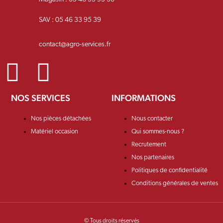
SAV : 05 46 33 95 39
contact@agro-services.fr
NOS SERVICES
INFORMATIONS
Nos pièces détachées
Nous contacter
Matériel occasion
Qui sommes-nous ?
Recrutement
Nos partenaires
Politiques de confidentialité
Conditions générales de ventes
© Tous droits réservés