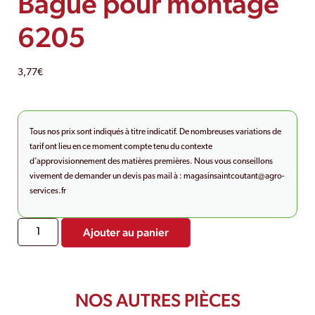
Bague pour montage
6205
3,77
€
Tous nos prix sont indiqués à titre indicatif. De nombreuses variations de
tarif ont lieu en ce moment compte tenu du contexte
d’approvisionnement des matières premières. Nous vous conseillons
vivement de demander un devis pas mail à :
magasinsaintcoutant@agro-
services.fr
Ajouter au panier
NOS AUTRES PIÈCES