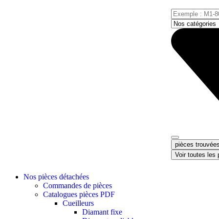
pièces trouvée
Voir toutes les
Nos pièces détachées
Commandes de pièces
Catalogues pièces PDF
Cueilleurs
Diamant fixe