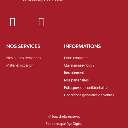
NOS SERVICES
INFORMATIONS
Nos pièces détachées
Nous contacter
Matériel occasion
Qui sommes-nous ?
Recrutement
Nos partenaires
Politiques de confidentialité
Conditions générales de ventes
© Tous droits réservés
Site conçu par Dyo Digital