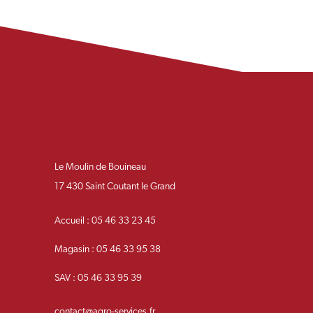
Le Moulin de Bouineau
17 430 Saint Coutant le Grand
Accueil : 05 46 33 23 45
Magasin : 05 46 33 95 38
SAV : 05 46 33 95 39
contact@agro-services.fr