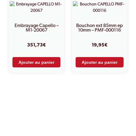
Embrayage Capello –
Bouchon ext 85mm ep
M1-20067
10mm – PMF-000116
351,73
€
19,95
€
Ajouter au panier
Ajouter au panier