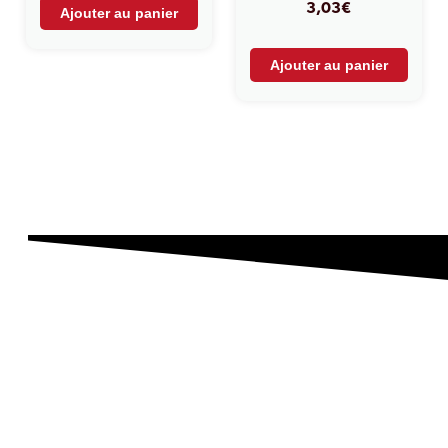
3,03
€
Ajouter au panier
Ajouter au panier