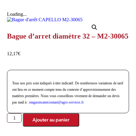
Loading...
Bague d’arret diamètre 32 – M2-30065
12,17
€
Tous nos prix sont indiqués à titre indicatif. De nombreuses variations de tarif
ont lieu en ce moment compte tenu du contexte d’approvisionnement des
matières premières. Nous vous conseillons vivement de demander un devis
pas mail à :
magasinsaintcoutant@agro-
services.fr
Ajouter au panier