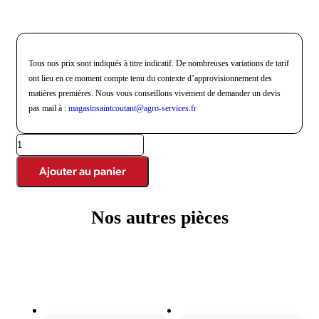
Tous nos prix sont indiqués à titre indicatif. De nombreuses variations de tarif
ont lieu en ce moment compte tenu du contexte d’approvisionnement des
matières premières. Nous vous conseillons vivement de demander un devis
pas mail à :
magasinsaintcoutant@agro-
services.fr
Ajouter au panier
Nos autres pièces
Produits similaires