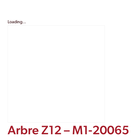
Loading...
Arbre Z12 – M1-20065