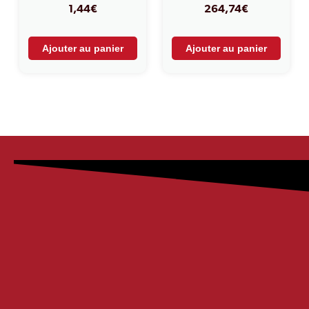
1,44
€
264,74
€
Ajouter au panier
Ajouter au panier