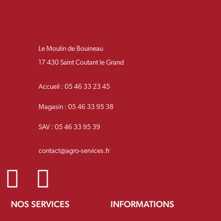
Le Moulin de Bouineau
17 430 Saint Coutant le Grand
Accueil : 05 46 33 23 45
Magasin : 05 46 33 95 38
SAV : 05 46 33 95 39
contact@agro-services.fr
NOS SERVICES
INFORMATIONS