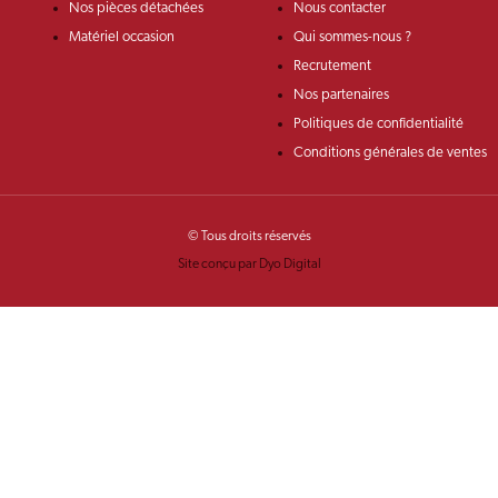
Nos pièces détachées
Nous contacter
Matériel occasion
Qui sommes-nous ?
Recrutement
Nos partenaires
Politiques de confidentialité
Conditions générales de ventes
© Tous droits réservés
Site conçu par Dyo Digital