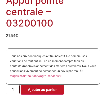
Appui pointe
centrale –
03200100
21,54
€
Tous nos prix sont indiqués à titre indicatif. De nombreuses
variations de tarif ont lieu en ce moment compte tenu du
contexte d’approvisionnement des matières premières. Nous vous
conseillons vivement de demander un devis pas mail à :
magasinsaintcoutant@agro-
services.fr
Ajouter au panier