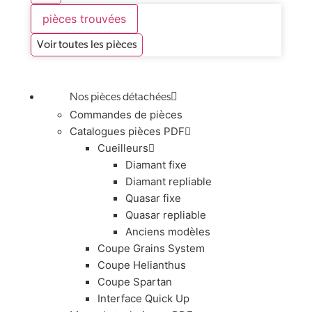
pièces trouvées
Voir toutes les pièces
Nos pièces détachées
Commandes de pièces
Catalogues pièces PDF
Cueilleurs
Diamant fixe
Diamant repliable
Quasar fixe
Quasar repliable
Anciens modèles
Coupe Grains System
Coupe Helianthus
Coupe Spartan
Interface Quick Up