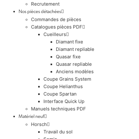
Recrutement
Nos pièces détachées
Commandes de pièces
Catalogues pièces PDF
Cueilleurs
Diamant fixe
Diamant repliable
Quasar fixe
Quasar repliable
Anciens modèles
Coupe Grains System
Coupe Helianthus
Coupe Spartan
Interface Quick Up
Manuels techniques PDF
Matériel neuf
Horsch
Travail du sol