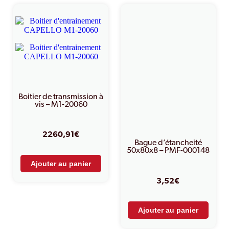
Boitier de transmission à
vis – M1-20060
2260,91
€
Bague d’étancheité
50x80x8 – PMF-000148
Ajouter au panier
3,52
€
Ajouter au panier