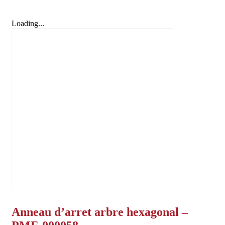
Loading...
Anneau d’arret arbre hexagonal –