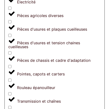
Électricité
Pièces agricoles diverses
Pièces d'usures et plaques cueilleuses
Pièces d'usures et tension chaines
cueilleuses
Pièces de chassis et cadre d'adaptation
Pointes, capots et carters
Rouleau épanouilleur
Transmission et chaînes