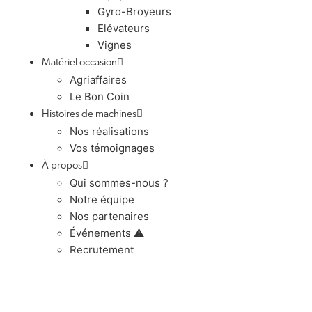
Gyro-Broyeurs
Elévateurs
Vignes
Matériel occasion
Agriaffaires
Le Bon Coin
Histoires de machines
Nos réalisations
Vos témoignages
À propos
Qui sommes-nous ?
Notre équipe
Nos partenaires
Événements ⚠️
Recrutement