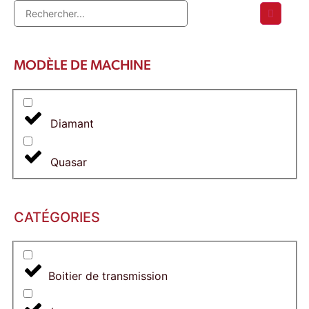
MODÈLE DE MACHINE
Diamant
Quasar
CATÉGORIES
Boitier de transmission