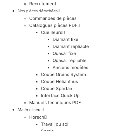
Recrutement
Nos pièces détachées
Commandes de pièces
Catalogues pièces PDF
Cueilleurs
Diamant fixe
Diamant repliable
Quasar fixe
Quasar repliable
Anciens modèles
Coupe Grains System
Coupe Helianthus
Coupe Spartan
Interface Quick Up
Manuels techniques PDF
Matériel neuf
Horsch
Travail du sol