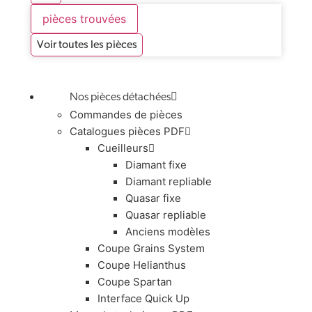
pièces trouvées
Voir toutes les pièces
Nos pièces détachées
Commandes de pièces
Catalogues pièces PDF
Cueilleurs
Diamant fixe
Diamant repliable
Quasar fixe
Quasar repliable
Anciens modèles
Coupe Grains System
Coupe Helianthus
Coupe Spartan
Interface Quick Up