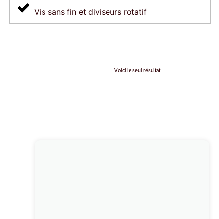
Vis sans fin et diviseurs rotatif
Voici le seul résultat